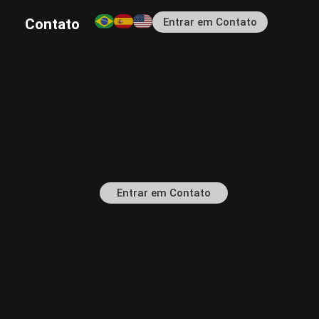
Entrar em Contato
Contato
Entrar em Contato