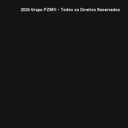
2026 Grupo PZM® - Todos os Direitos Reservados