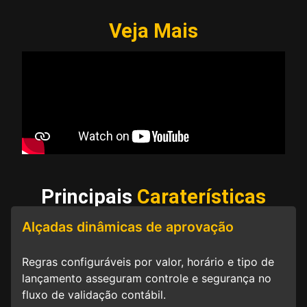
Veja Mais
Principais
Caraterísticas
Alçadas dinâmicas de aprovação
Regras configuráveis por valor, horário e tipo de
lançamento asseguram controle e segurança no
fluxo de validação contábil.