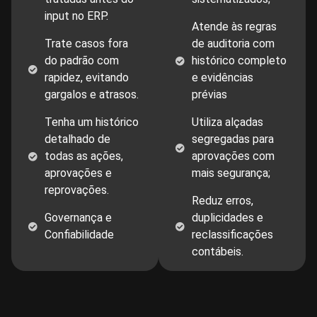
input no ERP.
Atende às regras
Trate casos fora
de auditoria com
do padrão com
histórico completo
rapidez, evitando
e evidências
gargalos e atrasos.
prévias
Tenha um histórico
Utiliza alçadas
detalhado de
segregadas para
todas as ações,
aprovações com
aprovações e
mais segurança;
reprovações.
Reduz erros,
Governança e
duplicidades e
Confiabilidade
reclassificações
contábeis.