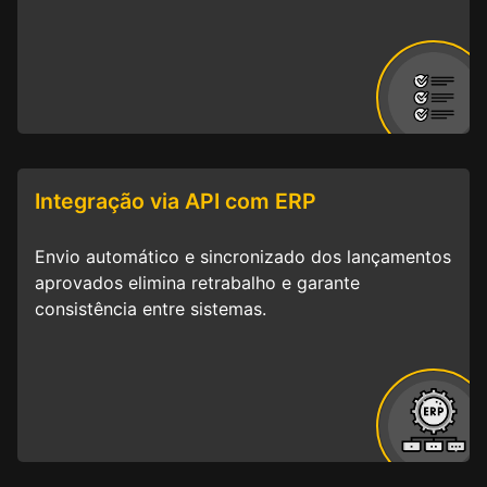
Integração via API com ERP
Envio automático e sincronizado dos lançamentos
aprovados elimina retrabalho e garante
consistência entre sistemas.