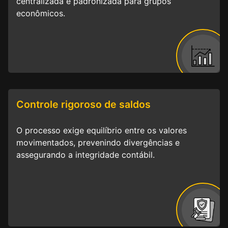
centralizada e padronizada para grupos
econômicos.
Controle rigoroso de saldos
O processo exige equilíbrio entre os valores
movimentados, prevenindo divergências e
assegurando a integridade contábil.