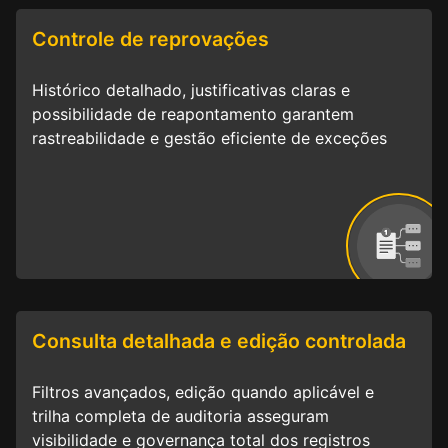
Controle de reprovações
Histórico detalhado, justificativas claras e
possibilidade de reapontamento garantem
rastreabilidade e gestão eficiente de exceções
Consulta detalhada e edição controlada
Filtros avançados, edição quando aplicável e
trilha completa de auditoria asseguram
visibilidade e governança total dos registros