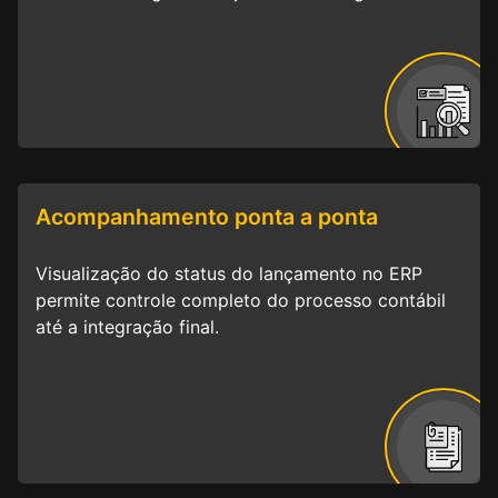
Acompanhamento ponta a ponta
Visualização do status do lançamento no ERP
permite controle completo do processo contábil
até a integração final.