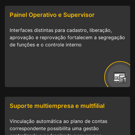
Painel Operativo e Supervisor
Interfaces distintas para cadastro, liberação,
aprovação e reprovação fortalecem a segregação
de funções e o controle interno
Suporte multiempresa e multfilial
Vinculação automática ao plano de contas
correspondente possibilita uma gestão