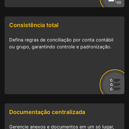
Consistência total
Defina regras de conciliação por conta contábil
ou grupo, garantindo controle e padronização.
Documentação centralizada
Gerencie anexos e documentos em um só lugar,