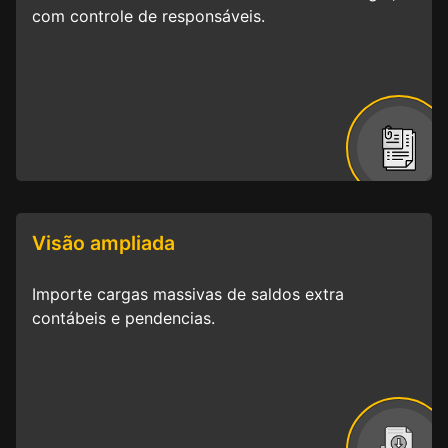
com controle de responsáveis.
Visão ampliada
Importe cargas massivas de saldos extra
contábeis e pendencias.