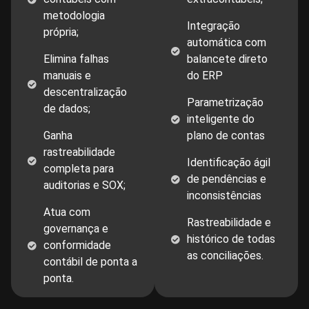
metodologia
Integração
própria;
automática com
Elimina falhas
balancete direto
manuais e
do ERP
descentralização
Parametrização
de dados;
inteligente do
Ganha
plano de contas
rastreabilidade
Identificação ágil
completa para
de pendências e
auditorias e SOX;
inconsistências
Atua com
Rastreabilidade e
governança e
histórico de todas
conformidade
as conciliações.
contábil de ponta a
ponta.