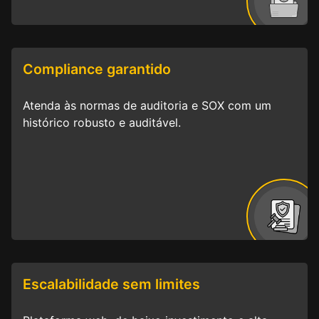
Compliance garantido
Atenda às normas de auditoria e SOX com um
histórico robusto e auditável.
Escalabilidade sem limites