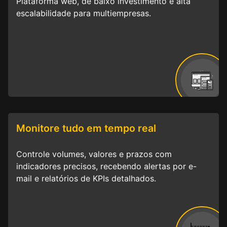
Plataforma web, de baixo investimento e alta
escalabilidade para multiempresas.
Monitore tudo em tempo real
Controle volumes, valores e prazos com
indicadores precisos, recebendo alertas por e-
mail e relatórios de KPIs detalhados.