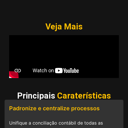
Veja Mais
Principais
Caraterísticas
Padronize e centralize processos
Unifique a conciliação contábil de todas as