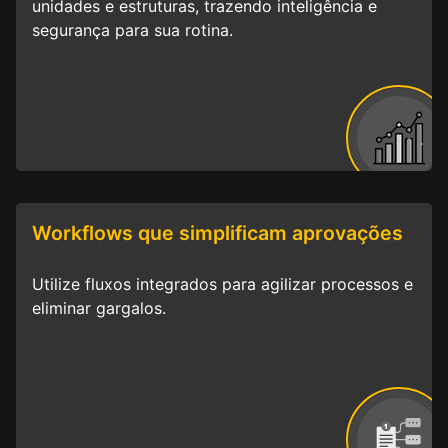
unidades e estruturas, trazendo inteligência e
segurança para sua rotina.
Workflows que simplificam aprovações
Utilize fluxos integrados para agilizar processos e
eliminar gargalos.